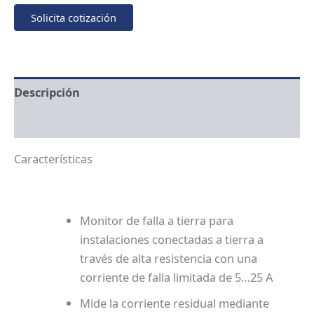
Solicita cotización
Descripción
Información adicional
Características
Monitor de falla a tierra para
instalaciones conectadas a tierra a
través de alta resistencia con una
corriente de falla limitada de 5…25 A
Mide la corriente residual mediante