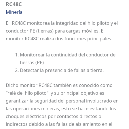
RC48C
Minería
El RC48C monitorea la integridad del hilo piloto y el
conductor PE (tierras) para cargas móviles. El
monitor RC48C realiza dos funciones principales:
Monitorear la continuidad del conductor de
tierras (PE)
Detectar la presencia de fallas a tierra.
Dicho monitor RC48C también es conocido como
“relé del hilo piloto”, y su principal objetivo es
garantizar la seguridad del personal involucrado en
las operaciones mineras; esto se hace evitando los
choques eléctricos por contactos directos o
indirectos debido a las fallas de aislamiento en el