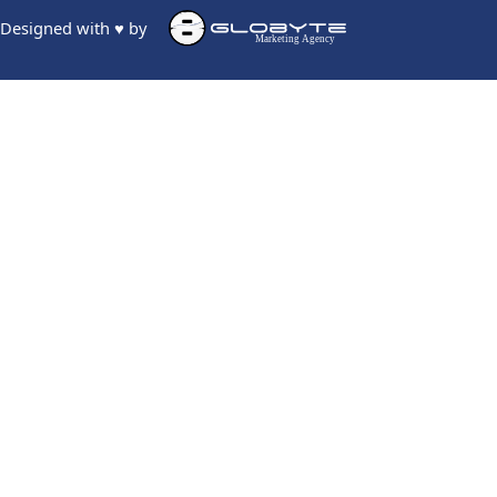
Designed with ♥ by