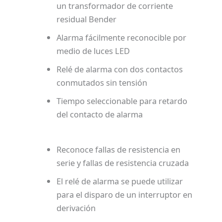
un transformador de corriente
residual Bender
Alarma fácilmente reconocible por
medio de luces LED
Relé de alarma con dos contactos
conmutados sin tensión
Tiempo seleccionable para retardo
del contacto de alarma
Reconoce fallas de resistencia en
serie y fallas de resistencia cruzada
El relé de alarma se puede utilizar
para el disparo de un interruptor en
derivación