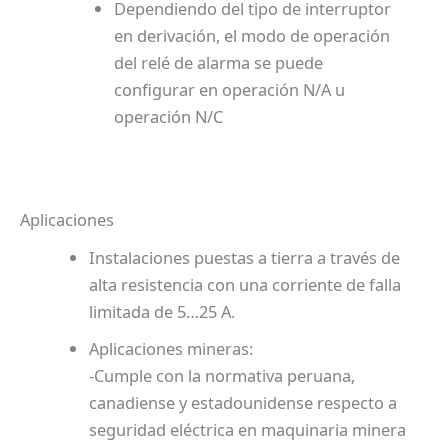
Dependiendo del tipo de interruptor
en derivación, el modo de operación
del relé de alarma se puede
configurar en operación N/A u
operación N/C
Aplicaciones
Instalaciones puestas a tierra a través de
alta resistencia con una corriente de falla
limitada de 5…25 A.
Aplicaciones mineras:
-Cumple con la normativa peruana,
canadiense y estadounidense respecto a
seguridad eléctrica en maquinaria minera