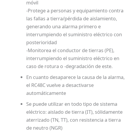
móvil
-Protege a personas y equipamiento contra
las fallas a tierra/pérdida de aislamiento,
generando una alarma primero e
interrumpiendo el suministro eléctrico con
posterioridad
-Monitorea el conductor de tierras (PE),
interrumpiendo el suministro eléctrico en
caso de rotura o -degradación de este.
En cuanto desaparece la causa de la alarma,
el RC48C vuelve a desactivarse
automáticamente
Se puede utilizar en todo tipo de sistema
eléctrico: aislado de tierra (IT), sólidamente
aterrizado (TN, TT), con resistencia a tierra
de neutro (NGR)