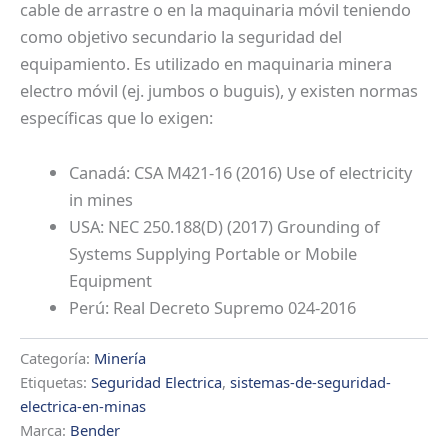
cable de arrastre o en la maquinaria móvil teniendo
como objetivo secundario la seguridad del
equipamiento. Es utilizado en maquinaria minera
electro móvil (ej. jumbos o buguis), y existen normas
específicas que lo exigen:
Canadá: CSA M421-16 (2016) Use of electricity
in mines
USA: NEC 250.188(D) (2017) Grounding of
Systems Supplying Portable or Mobile
Equipment
Perú: Real Decreto Supremo 024-2016
Categoría:
Minería
Etiquetas:
Seguridad Electrica
,
sistemas-de-seguridad-
electrica-en-minas
Marca:
Bender