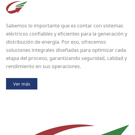
Sabemos lo importante que es contar con sistemas
eléctricos confiables y eficientes para la generación y
distribución de energía. Por eso, ofrecemos
soluciones integrales diseñadas para optimizar cada
etapa del proceso, garantizando seguridad, calidad y
rendimiento en sus operaciones.
Ver más