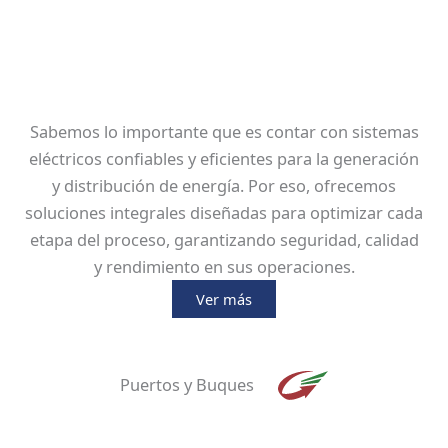
Sabemos lo importante que es contar con sistemas
eléctricos confiables y eficientes para la generación
y distribución de energía. Por eso, ofrecemos
soluciones integrales diseñadas para optimizar cada
etapa del proceso, garantizando seguridad, calidad
y rendimiento en sus operaciones.
Ver más
Puertos y Buques