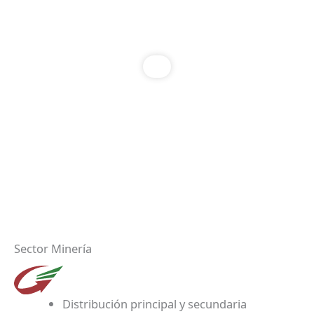
Sector Minería
Distribución principal y secundaria