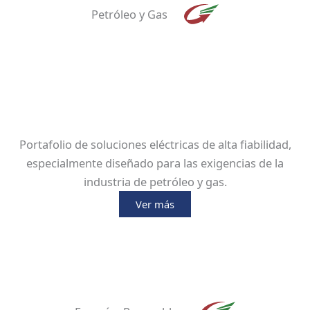
Petróleo y Gas
Portafolio de soluciones eléctricas de alta fiabilidad,
especialmente diseñado para las exigencias de la
industria de petróleo y gas.
Ver más