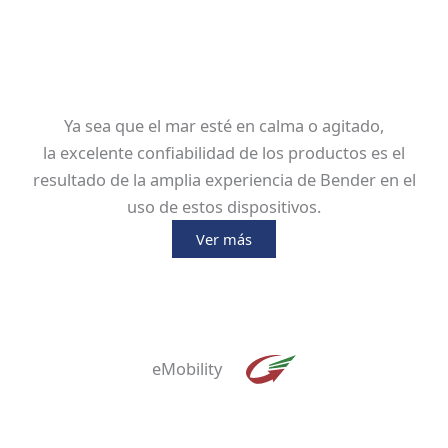
Ya sea que el mar esté en calma o agitado,
la excelente confiabilidad de los productos es el
resultado de la amplia experiencia de Bender en el
uso de estos dispositivos.
Ver más
eMobility