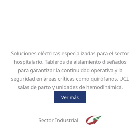
Soluciones eléctricas especializadas para el sector
hospitalario. Tableros de aislamiento diseñados
para garantizar la continuidad operativa y la
seguridad en áreas críticas como quirófanos, UCI,
salas de parto y unidades de hemodinámica.
Ver más
Sector Industrial