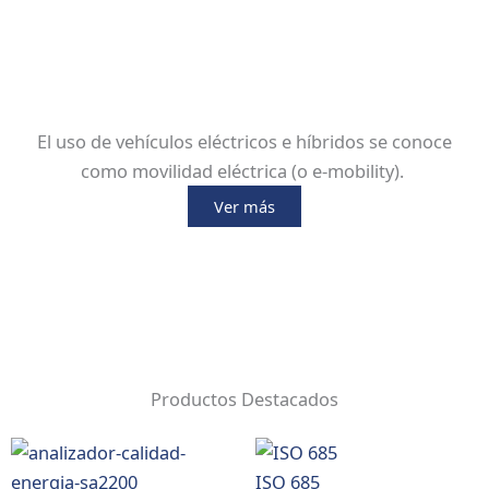
El uso de vehículos eléctricos e híbridos se conoce
como movilidad eléctrica (o e-mobility).
Ver más
Productos Destacados
ISO 685