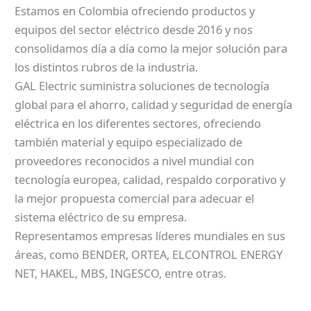
Estamos en Colombia ofreciendo productos y
equipos del sector eléctrico desde 2016 y nos
consolidamos día a día como la mejor solución para
los distintos rubros de la industria.
GAL Electric suministra soluciones de tecnología
global para el ahorro, calidad y seguridad de energía
eléctrica en los diferentes sectores, ofreciendo
también material y equipo especializado de
proveedores reconocidos a nivel mundial con
tecnología europea, calidad, respaldo corporativo y
la mejor propuesta comercial para adecuar el
sistema eléctrico de su empresa.
Representamos empresas líderes mundiales en sus
áreas, como BENDER, ORTEA, ELCONTROL ENERGY
NET, HAKEL, MBS, INGESCO, entre otras.