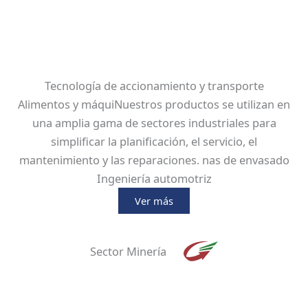
Tecnología de accionamiento y transporte
Alimentos y máquiNuestros productos se utilizan en
una amplia gama de sectores industriales para
simplificar la planificación, el servicio, el
mantenimiento y las reparaciones. nas de envasado
Ingeniería automotriz
Ver más
Sector Minería