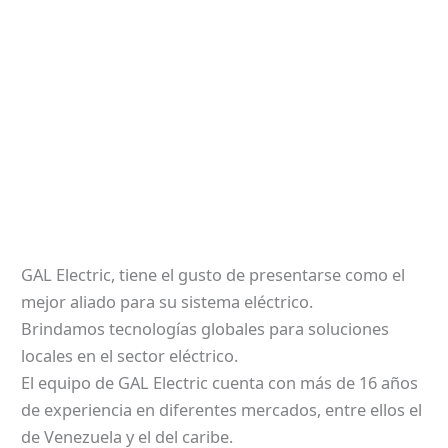
GAL Electric, tiene el gusto de presentarse como el
mejor aliado para su sistema eléctrico.
Brindamos tecnologías globales para soluciones
locales en el sector eléctrico.
El equipo de GAL Electric cuenta con más de 16 años
de experiencia en diferentes mercados, entre ellos el
de Venezuela y el del caribe.