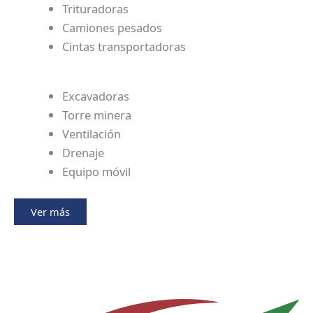
Trituradoras
Camiones pesados
Cintas transportadoras
Excavadoras
Torre minera
Ventilación
Drenaje
Equipo móvil
Ver más