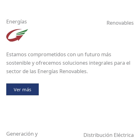
Energías
Renovables
Estamos comprometidos con un futuro más
sostenible y ofrecemos soluciones integrales para el
sector de las Energías Renovables.
Ver más
Generación y
Distribución Eléctrica