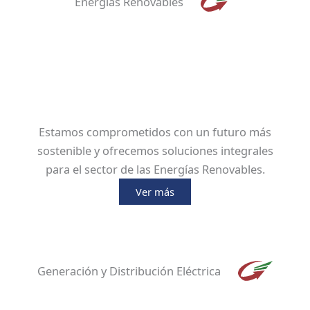
Energías Renovables
Estamos comprometidos con un futuro más
sostenible y ofrecemos soluciones integrales
para el sector de las Energías Renovables.
Ver más
Generación y Distribución Eléctrica