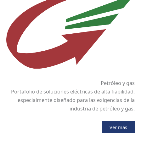
Petróleo y gas
Portafolio de soluciones eléctricas de alta fiabilidad,
especialmente diseñado para las exigencias de la
industria de petróleo y gas.
Ver más