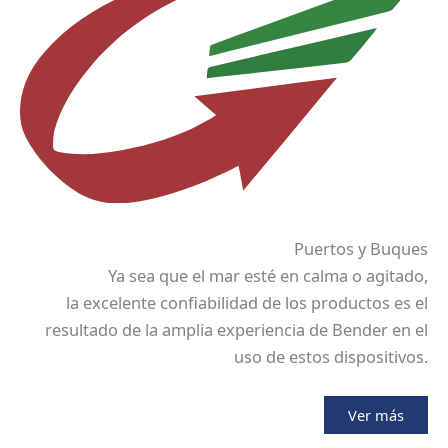
Puertos y Buques
Ya sea que el mar esté en calma o agitado,
la excelente confiabilidad de los productos es el
resultado de la amplia experiencia de Bender en el
uso de estos dispositivos.
Ver más