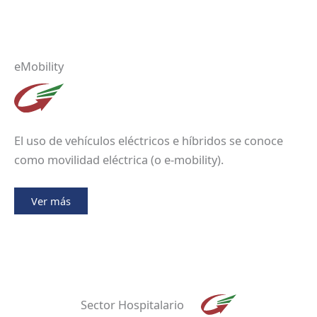
eMobility
El uso de vehículos eléctricos e híbridos se conoce
como movilidad eléctrica (o e-mobility).
Ver más
Sector Hospitalario