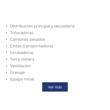
Distribución principal y secundaria
Trituradoras
Camiones pesados
Cintas transportadoras
Excavadoras
Torre minera
Ventilación
Drenaje
Equipo móvil
Ver más