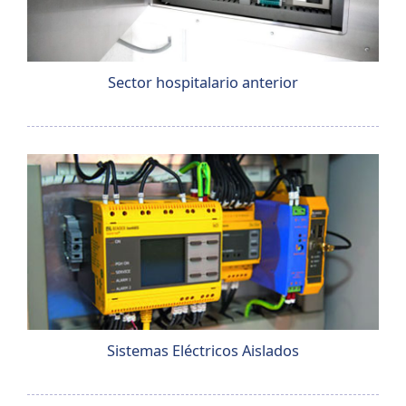
Sector hospitalario anterior
Sistemas Eléctricos Aislados