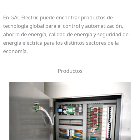
En GAL Electric puede encontrar productos de
tecnología global para el control y automatización,
ahorro de energía, calidad de energía y seguridad de
energía eléctrica para los distintos sectores de la
economía.
Productos