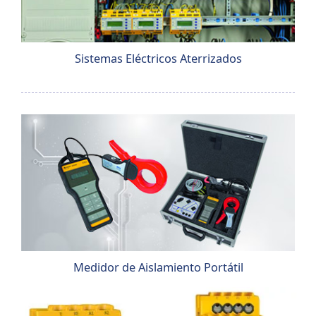
Sistemas Eléctricos Aterrizados
Medidor de Aislamiento Portátil