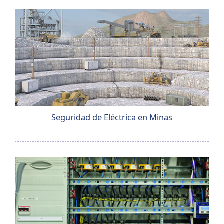
Seguridad de Eléctrica en Minas