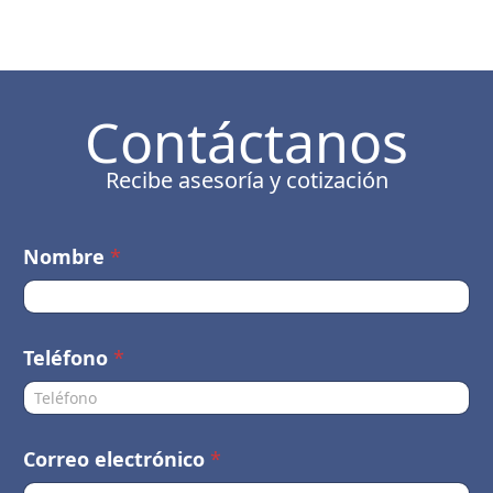
Contáctanos
Recibe asesoría y cotización
Nombre
*
Teléfono
*
Correo electrónico
*