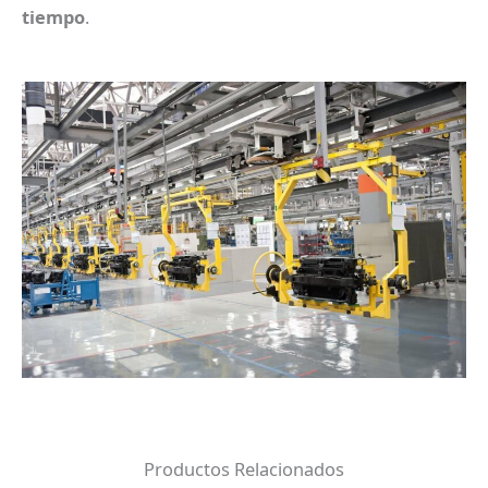
tiempo
.
Productos Relacionados