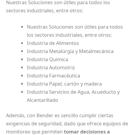
Nuestras Soluciones son útiles para todos los
sectores industriales, entre otros:
Nuestras Soluciones son útiles para todos
los sectores industriales, entre otros:
Industria de Alimentos
Industria Metalúrgia y Metalmecánica
Industria Quimica
Industria Automotriz
Industria Farmacéutica
Industria Papel, cartón y madera
Industria Servicios de Agua, Acueducto y
Alcantarillado
Además, con Bender es sencillo cumplir ciertas
exigencias de seguridad, dado que ofrece equipos de
monitoreo que permiten
tomar decisiones a