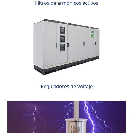
Filtros de armónicos activos
Reguladores de Voltaje