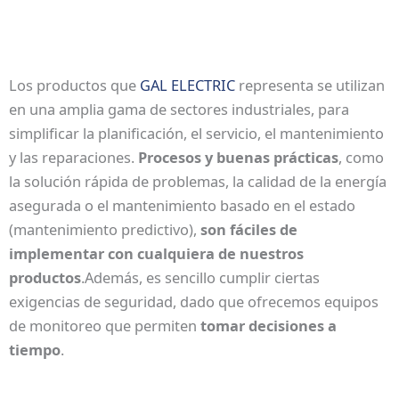
Los productos que
GAL ELECTRIC
representa se utilizan
en una amplia gama de sectores industriales, para
simplificar la planificación, el servicio, el mantenimiento
y las reparaciones.
Procesos y buenas prácticas
, como
la solución rápida de problemas, la calidad de la energía
asegurada o el mantenimiento basado en el estado
(mantenimiento predictivo),
son fáciles de
implementar con cualquiera de nuestros
productos
.Además, es sencillo cumplir ciertas
exigencias de seguridad, dado que ofrecemos equipos
de monitoreo que permiten
tomar decisiones a
tiempo
.