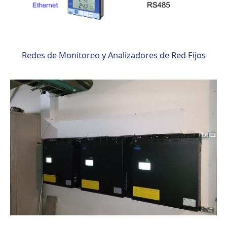
Redes de Monitoreo y Analizadores de Red Fijos