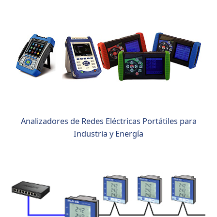
Analizadores de Redes Eléctricas Portátiles para
Industria y Energía