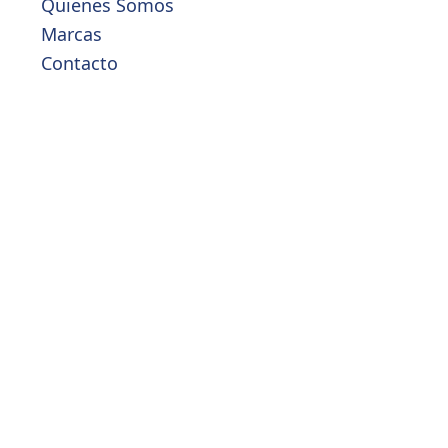
Quienes Somos
Marcas
Contacto