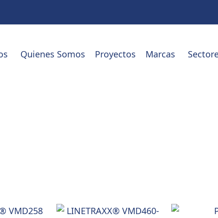
os
Quienes Somos
Proyectos
Marcas
Sector