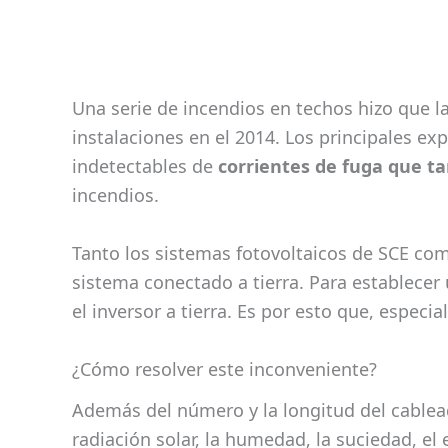
Una serie de incendios en techos hizo que la 
instalaciones en el 2014. Los principales ex
indetectables de
corrientes de fuga que t
incendios.
Tanto los sistemas fotovoltaicos de SCE co
sistema conectado a tierra. Para establecer
el inversor a tierra. Es por esto que, espec
¿Cómo resolver este inconveniente?
Además del número y la longitud del cablea
radiación solar, la humedad, la suciedad, el