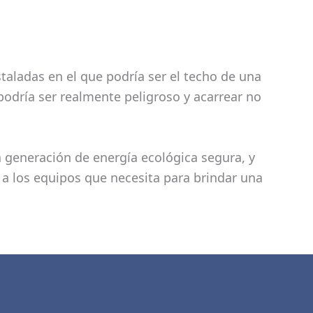
staladas en el que podría ser el techo de una
podría ser realmente peligroso y acarrear no
 generación de energía ecológica segura, y
a los equipos que necesita para brindar una