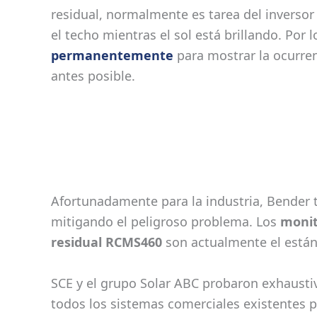
residual, normalmente es tarea del inversor
el techo mientras el sol está brillando. Por
permanentemente
para mostrar la ocurren
antes posible.
Afortunadamente para la industria, Bender 
mitigando el peligroso problema. Los
monit
residual RCMS460
son actualmente el estánd
SCE y el grupo Solar ABC probaron exhausti
todos los sistemas comerciales existentes 