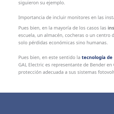
siguieron su ejemplo.
Importancia de incluir monitores en las inst
Pues bien, en la mayoría de los casos las
in
escuela, un almacén, cocheras o un centro d
solo pérdidas económicas sino humanas.
Pues bien, en este sentido la
tecnología de
GAL Electric es representante de Bender en
protección adecuada a sus sistemas fotovolta