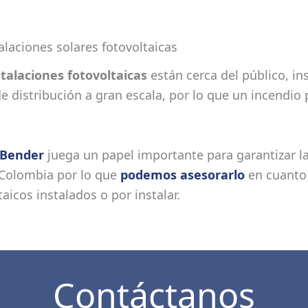
alaciones solares fotovoltaicas
stalaciones fotovoltaicas
están cerca del público, in
e distribución a gran escala, por lo que un incendio 
 Bender
juega un papel importante para garantizar la
 Colombia por lo que
podemos asesorarlo
en cuanto 
icos instalados o por instalar.
Contáctanos