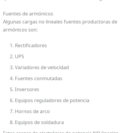
Fuentes de armónicos
Algunas cargas no lineales fuentes productoras de
armónicos son:
Rectificadores
UPS
Variadores de velocidad
Fuentes conmutadas
Inversores
Equipos reguladores de potencia
Hornos de arco
Equipos de soldadura