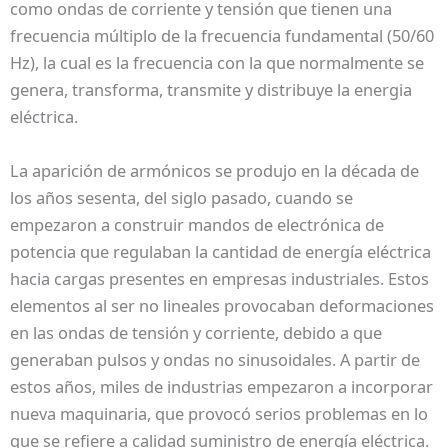
como ondas de corriente y tensión que tienen una
frecuencia múltiplo de la frecuencia fundamental (50/60
Hz), la cual es la frecuencia con la que normalmente se
genera, transforma, transmite y distribuye la energia
eléctrica.
La aparición de armónicos se produjo en la década de
los años sesenta, del siglo pasado, cuando se
empezaron a construir mandos de electrónica de
potencia que regulaban la cantidad de energía eléctrica
hacia cargas presentes en empresas industriales. Estos
elementos al ser no lineales provocaban deformaciones
en las ondas de tensión y corriente, debido a que
generaban pulsos y ondas no sinusoidales. A partir de
estos años, miles de industrias empezaron a incorporar
nueva maquinaria, que provocó serios problemas en lo
que se refiere a calidad suministro de energía eléctrica.