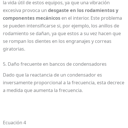
la vida útil de estos equipos, ya que una vibración
excesiva provoca un
desgaste en los rodamientos y
componentes mecánicos
en el interior. Este problema
se pueden intensificarse si, por ejemplo, los anillos de
rodamiento se dañan, ya que estos a su vez hacen que
se rompan los dientes en los engranajes y correas
giratorias.
5. Daño frecuente en bancos de condensadores
Dado que la reactancia de un condensador es
inversamente proporcional a la frecuencia, esta decrece
a medida que aumenta la frecuencia.
Ecuación 4