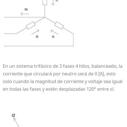
En un sistema trifásico de 3 fases 4 hilos, balanceado, la
corriente que circulará por neutro será de 0 [A], esto
solo cuando la magnitud de corriente y voltaje sea igual
en todas las fases y estén desplazadas 120° entre sí.