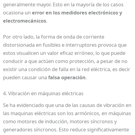
generalmente mayor. Esto en la mayoría de los casos
ocasiona un
error en los medidores electrónicos y
electromecánicos
.
Por otro lado, la forma de onda de corriente
distorsionada en fusibles e interruptores provoca que
estos visualicen un valor eficaz erróneo, lo que puede
conducir a que actúen como protección, a pesar de no
existir una condición de falla en la red eléctrica, es decir
pueden causar una
falsa operación
.
4. Vibración en máquinas eléctricas
Se ha evidenciado que una de las causas de vibración en
las maquinas eléctricas son los armónicos, en máquinas
como motores de inducción, motores síncronos y
generadores síncronos. Esto reduce significativamente