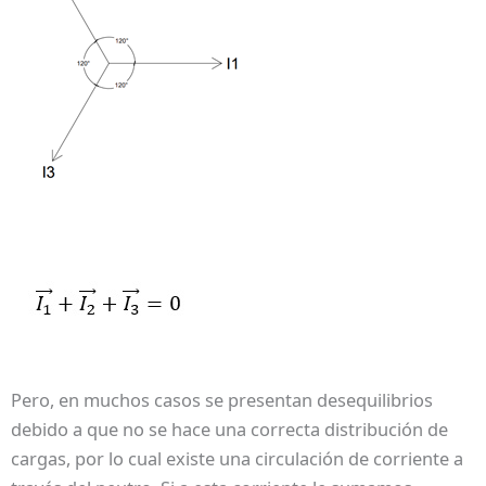
Pero, en muchos casos se presentan desequilibrios
debido a que no se hace una correcta distribución de
cargas, por lo cual existe una circulación de corriente a