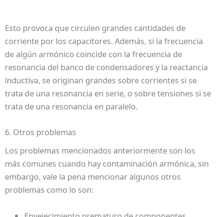
Esto provoca que circulen grandes cantidades de
corriente por los capacitores. Además, si la frecuencia
de algún armónico coincide con la frecuencia de
resonancia del banco de condensadores y la reactancia
inductiva, se originan grandes sobre corrientes si se
trata de una resonancia en serie, o sobre tensiones si se
trata de una resonancia en paralelo.
6. Otros problemas
Los problemas mencionados anteriormente son los
más comunes cuando hay contaminación armónica, sin
embargo, vale la pena mencionar algunos otros
problemas como lo son:
Envejecimiento prematuro de componentes