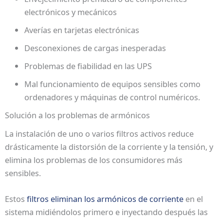
electrónicos y mecánicos
Averías en tarjetas electrónicas
Desconexiones de cargas inesperadas
Problemas de fiabilidad en las UPS
Mal funcionamiento de equipos sensibles como
ordenadores y máquinas de control numéricos.
Solución a los problemas de armónicos
La instalación de uno o varios filtros activos reduce
drásticamente la distorsión de la corriente y la tensión, y
elimina los problemas de los consumidores más
sensibles.
Estos
filtros eliminan los armónicos de corriente
en el
sistema midiéndolos primero e inyectando después las