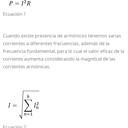
Ecuación 1
Cuando existe presencia de armónicos tenemos varias
corrientes a diferentes frecuencias, además de la
frecuencia fundamental, para lo cual el valor eficaz de la
corriente aumenta considerando la magnitud de las
corrientes armónicas.
Ecuación 2