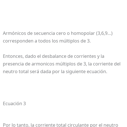
Armónicos de secuencia cero o homopolar (3,6,9…)
corresponden a todos los múltiplos de 3.
Entonces, dado el desbalance de corrientes y la
presencia de armonicos múltiplos de 3, la corriente del
neutro total será dada por la siguiente ecuación.
Ecuación 3
Por lo tanto, la corriente total circulante por el neutro