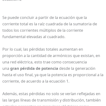
Se puede concluir a partir de la ecuación que la
corriente total es la raíz cuadrada de la sumatoria de
todos los corrientes múltiplos de la corriente
fundamental elevadas al cuadrado.
Por lo cual, las pérdidas totales aumentan en
proporción a la cantidad de armónicos que existan, en
una red eléctrica, esto trae como consecuencia
una
gran pérdida de potencia
desde la generación
hasta el uso final, ya que la potencia es proporcional a la
corriente, de acuerdo a la ecuación 1.
Además, estas pérdidas no solo se verían reflejadas en
las largas líneas de transmisión y distribución, también