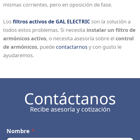
mismas corrientes, pero en oposición de fase.
Los
filtros activos de GAL ELECTRIC
son la solución a
todos estos problemas. Si necesita
instalar un filtro de
armónicos activo
, o necesita asesoría sobre el
control
de armónicos
, puede
contactarnos
y con gusto le
ayudaremos.
Contáctanos
Recibe asesoría y cotización
Nombre
*