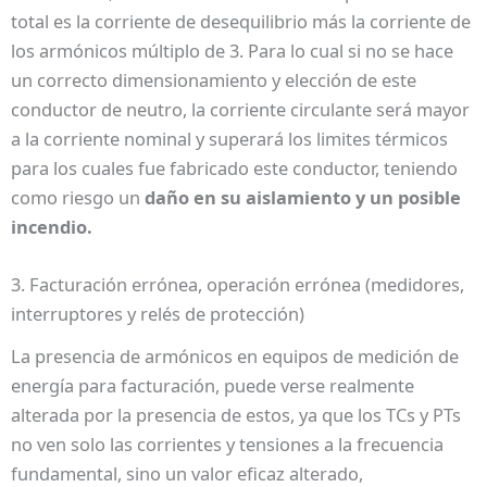
total es la corriente de desequilibrio más la corriente de
los armónicos múltiplo de 3. Para lo cual si no se hace
un correcto dimensionamiento y elección de este
conductor de neutro, la corriente circulante será mayor
a la corriente nominal y superará los limites térmicos
para los cuales fue fabricado este conductor, teniendo
como riesgo un
daño en su aislamiento y un posible
incendio.
3. Facturación errónea, operación errónea (medidores,
interruptores y relés de protección)
La presencia de armónicos en equipos de medición de
energía para facturación, puede verse realmente
alterada por la presencia de estos, ya que los TCs y PTs
no ven solo las corrientes y tensiones a la frecuencia
fundamental, sino un valor eficaz alterado,