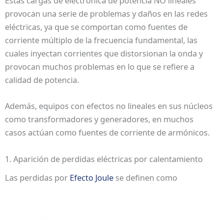
Estas cargas de electrónica de potencia NO lineales
provocan una serie de problemas y daños en las redes
eléctricas, ya que se comportan como fuentes de
corriente múltiplo de la frecuencia fundamental, las
cuales inyectan corrientes que distorsionan la onda y
provocan muchos problemas en lo que se refiere a
calidad de potencia.
Además, equipos con efectos no lineales en sus núcleos
como transformadores y generadores, en muchos
casos actúan como fuentes de corriente de armónicos.
1. Aparición de perdidas eléctricas por calentamiento
Las perdidas por
Efecto Joule
se definen como