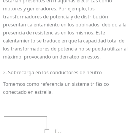
estarían presentes en maquinas eléctricas como
motores y generadores. Por ejemplo, los
transformadores de potencia y de distribución
presentan calentamiento en los bobinados, debido a la
presencia de resistencias en los mismos. Este
calentamiento se traduce en que la capacidad total de
los transformadores de potencia no se pueda utilizar al
máximo, provocando un derrateo en estos.
2. Sobrecarga en los conductores de neutro
Tomemos como referencia un sistema trifásico
conectado en estrella.