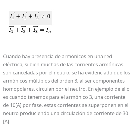
Cuando hay presencia de armónicos en una red
eléctrica, si bien muchas de las corrientes armónicas
son canceladas por el neutro, se ha evidenciado que los
armónicos múltiplos del orden 3, al ser componentes
homopolares, circulan por el neutro. En ejemplo de ello
es cuando tenemos para el armónico 3, una corriente
de 10[A] por fase, estas corrientes se superponen en el
neutro produciendo una circulación de corriente de 30
[A].