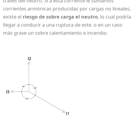
través del neutro. Si a esta corriente le sumamos
corrientes armónicas producidas por cargas no lineales,
existe el
riesgo de sobre carga el neutro
, lo cual podría
llegar a conducir a una ruptura de este, o en un caso
más grave un sobre calentamiento e incendio.