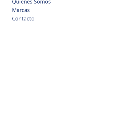
Quienes Somos
Marcas
Contacto