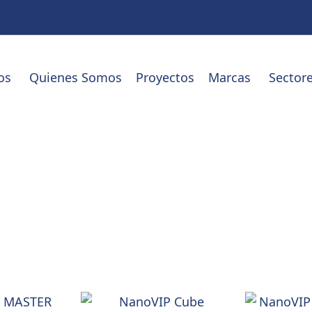
os
Quienes Somos
Proyectos
Marcas
Sector