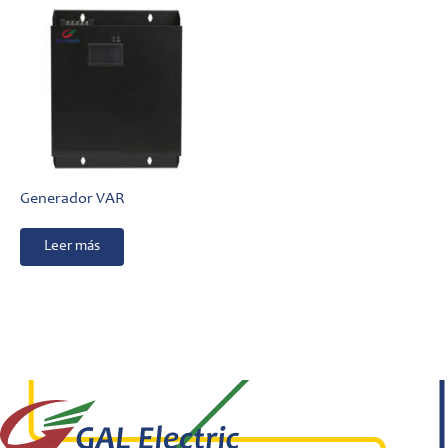
Generador VAR
Leer más