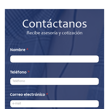
Contáctanos
Recibe asesoría y cotización
Nombre
*
Teléfono
*
Correo electrónico
*