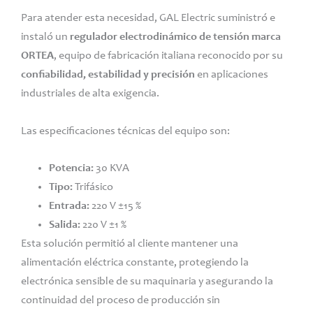
Para atender esta necesidad, GAL Electric suministró e
instaló un
regulador electrodinámico de tensión marca
ORTEA
, equipo de fabricación italiana reconocido por su
confiabilidad, estabilidad y precisión
en aplicaciones
industriales de alta exigencia.
Las especificaciones técnicas del equipo son:
Potencia:
30 KVA
Tipo:
Trifásico
Entrada:
220 V ±15 %
Salida:
220 V ±1 %
Esta solución permitió al cliente mantener una
alimentación eléctrica constante, protegiendo la
electrónica sensible de su maquinaria y asegurando la
continuidad del proceso de producción sin