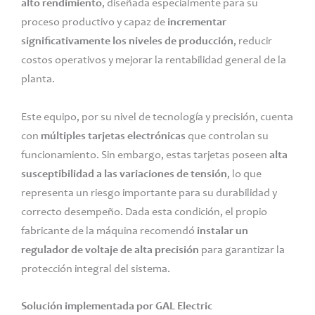
alto rendimiento
, diseñada especialmente para su
proceso productivo y capaz de
incrementar
significativamente los niveles de producción
, reducir
costos operativos y mejorar la rentabilidad general de la
planta.
Este equipo, por su nivel de tecnología y precisión, cuenta
con
múltiples tarjetas electrónicas
que controlan su
funcionamiento. Sin embargo, estas tarjetas poseen
alta
susceptibilidad a las variaciones de tensión
, lo que
representa un riesgo importante para su durabilidad y
correcto desempeño. Dada esta condición, el propio
fabricante de la máquina recomendó
instalar un
regulador de voltaje de alta precisión
para garantizar la
protección integral del sistema.
Solución implementada por GAL Electric