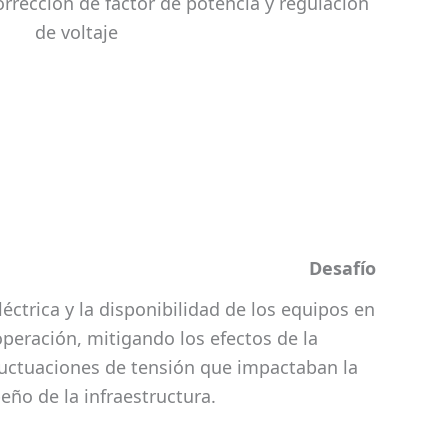
Desafío
léctrica y la disponibilidad de los equipos en
 operación, mitigando los efectos de la
fluctuaciones de tensión que impactaban la
eño de la infraestructura.