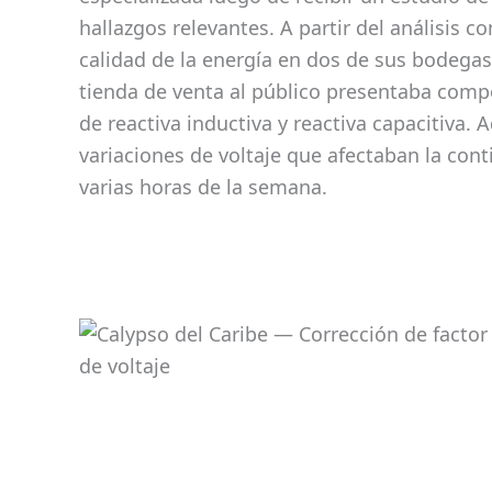
hallazgos relevantes. A partir del análisis c
calidad de la energía en dos de sus bodegas
tienda de venta al público presentaba com
de reactiva inductiva y reactiva capacitiva.
variaciones de voltaje que afectaban la con
varias horas de la semana.