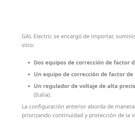
GAL Electric se encargó de importar, suminis
sitio:
Dos equipos de corrección de factor d
Un equipo de corrección de factor de 
Un regulador de voltaje de alta preci
(Italia).
La configuración anterior aborda de manera in
priorizando continuidad y protección de la in