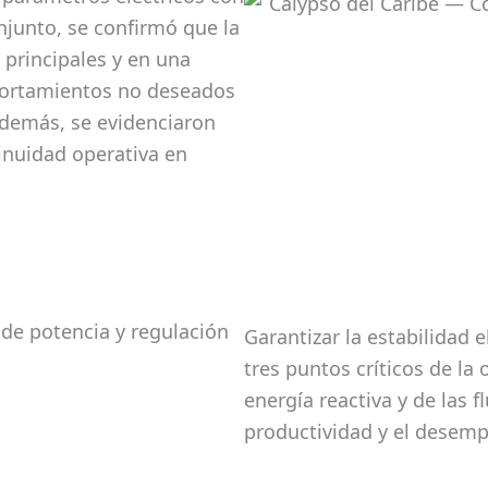
onjunto, se confirmó que la
 principales y en una
portamientos no deseados
 Además, se evidenciaron
tinuidad operativa en
Garantizar la estabilidad e
tres puntos críticos de la
energía reactiva y de las 
productividad y el desemp