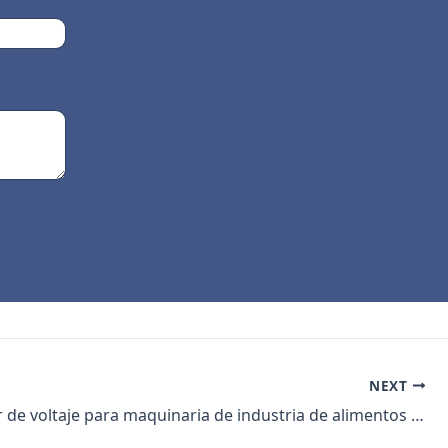
NEXT
Regulador de voltaje para maquinaria de industria de alimentos | Ortea