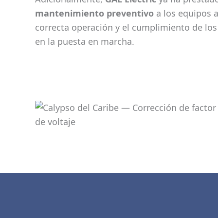
mantenimiento preventivo
a los equipos 
correcta operación y el cumplimiento de lo
en la puesta en marcha.