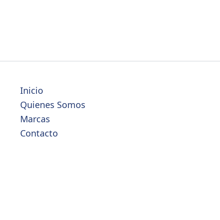
Inicio
Quienes Somos
Marcas
Contacto